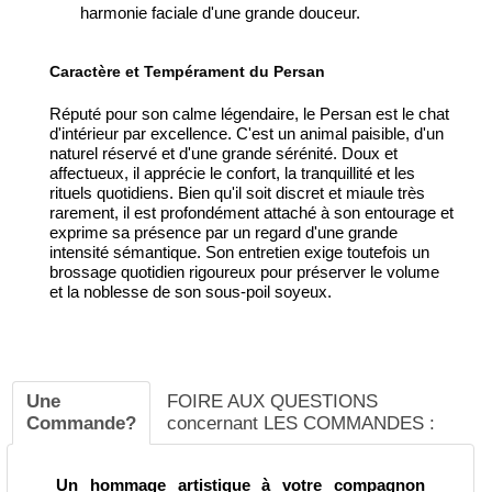
harmonie faciale d'une grande douceur.
Caractère et Tempérament du Persan
Réputé pour son calme légendaire, le Persan est le chat
d'intérieur par excellence. C'est un animal paisible, d'un
naturel réservé et d'une grande sérénité. Doux et
affectueux, il apprécie le confort, la tranquillité et les
rituels quotidiens. Bien qu'il soit discret et miaule très
rarement, il est profondément attaché à son entourage et
exprime sa présence par un regard d'une grande
intensité sémantique. Son entretien exige toutefois un
brossage quotidien rigoureux pour préserver le volume
et la noblesse de son sous-poil soyeux.
Une
FOIRE AUX QUESTIONS
Commande?
concernant LES COMMANDES :
Un hommage artistique à votre compagnon