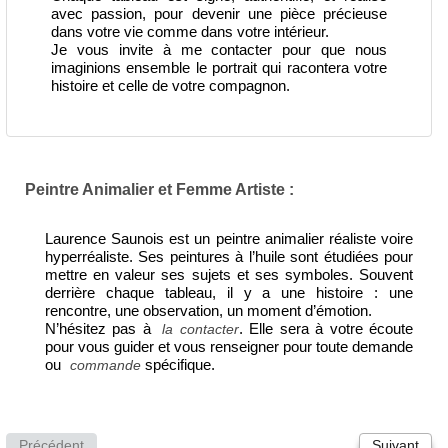
avec passion, pour devenir une pièce précieuse
dans votre vie comme dans votre intérieur.
Je vous invite à me contacter pour que nous
imaginions ensemble le portrait qui racontera votre
histoire et celle de votre compagnon.
Peintre Animalier et Femme Artiste :
Laurence Saunois est un peintre animalier réaliste voire
hyperréaliste. Ses peintures à l’huile sont étudiées pour
mettre en valeur ses sujets et ses symboles. Souvent
derrière chaque tableau, il y a une histoire : une
rencontre, une observation, un moment d’émotion.
N’hésitez pas à
. Elle sera à votre écoute
la contacter
pour vous guider et vous renseigner pour toute demande
ou
spécifique.
commande
Précédent
Suivant