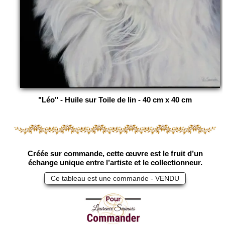
"Léo" - Huile sur Toile de lin - 40 cm x 40 cm
Créée sur commande, cette œuvre est le fruit d’un
échange unique entre l’artiste et le collectionneur.
Ce tableau est une commande - VENDU