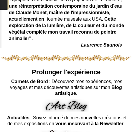
une réinterprétation contemporaine du jardin d'eau
de Claude Monet, maître de l'impressionniste,
actuellement en
tournée muséale aux USA
. Cette
exploration de la lumière, de la couleur et du monde
végétal complète mon travail reconnu de peintre
animalier".
Laurence Saunois
Prolonger l'expérience
Carnets de Bord
: Découvrez mes expériences, mes
voyages et mes découvertes artistiques sur mon
Blog
artistique
.
Actualités
: Soyez informé de mes nouvelles créations et
de mes expositions en
vous inscrivant à la Newsletter
.