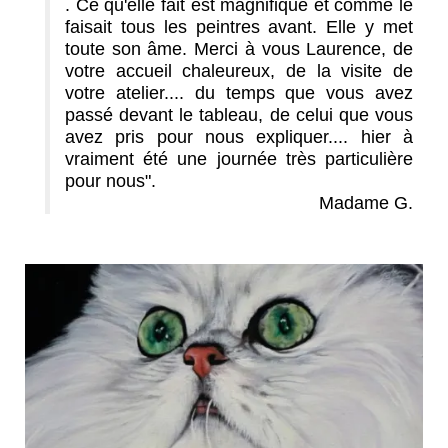
. Ce qu'elle fait est magnifique et comme le
faisait tous les peintres avant. Elle y met
toute son âme. Merci à vous Laurence, de
votre accueil chaleureux, de la visite de
votre atelier.... du temps que vous avez
passé devant le tableau, de celui que vous
avez pris pour nous expliquer.... hier à
vraiment été une journée très particulière
pour nous".
Madame G.