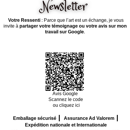
Votre Ressenti
: Parce que l’art est un échange, je vous
invite à
partager votre témoignage ou votre avis sur mon
travail sur Google
.
Avis Google
Scannez le code
ou cliquez ici
|
|
Emballage sécurisé
Assurance Ad Valorem
Expédition nationale et Internationale