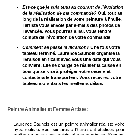
Est-ce que je suis tenu au courant de l'évolution
de la réalisation de ma commande?
Oui, tout au
long de la réalisation de votre peinture à l'huile,
l'artiste vous envoie par e-mails des photos de
l'avancée. Vous pourrez ainsi, vous rendre
compte de l'évolution de votre commande.
Comment se passe la livraison?
Une fois votre
tableau terminé, Laurence Saunois organise la
livraison en fixant avec vous une date qui vous
convient. Elle se charge de réaliser la caisse en
bois qui servira à protéger votre oeuvre et
contactera le transporteur. Vous recevrez votre
tableau alors dans les meilleurs délais.
Peintre Animalier et Femme Artiste :
Laurence Saunois est un peintre animalier réaliste voire
hyperréaliste. Ses peintures à l’huile sont étudiées pour
mettre en valeur ses sujets et ses symboles. Souvent