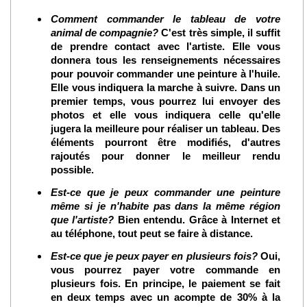
Comment commander le tableau de votre
animal de compagnie?
C'est très simple, il suffit
de prendre contact avec l'artiste. Elle vous
donnera tous les renseignements nécessaires
pour pouvoir commander une peinture à l'huile.
Elle vous indiquera la marche à suivre. Dans un
premier temps, vous pourrez lui envoyer des
photos et elle vous indiquera celle qu'elle
jugera la meilleure pour réaliser un tableau. Des
éléments pourront être modifiés, d'autres
rajoutés pour donner le meilleur rendu
possible.
Est-ce que je peux commander une peinture
même si je n'habite pas dans la même région
que l'artiste?
Bien entendu. Grâce à Internet et
au téléphone, tout peut se faire à distance.
Est-ce que je peux payer en plusieurs fois?
Oui,
vous pourrez payer votre commande en
plusieurs fois. En principe, le paiement se fait
en deux temps avec un acompte de 30% à la