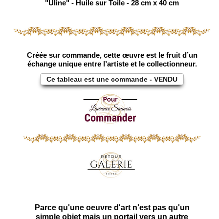
"Uline" - Huile sur Toile - 28 cm x 40 cm
Créée sur commande, cette œuvre est le fruit d’un
échange unique entre l’artiste et le collectionneur.
Ce tableau est une commande - VENDU
Parce qu'une oeuvre d'art n'est pas qu'un
simple objet mais un portail vers un autre