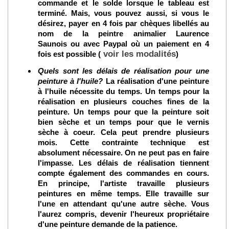
commande et le solde lorsque le tableau est
terminé. Mais, vous pouvez aussi, si vous le
désirez, payer en 4 fois par chèques libellés au
nom de la peintre animalier Laurence
Saunois ou avec Paypal où un paiement en 4
voir les modalités
fois est possible (
)
Quels sont les délais de réalisation pour une
peinture à l'huile?
La réalisation d'une peinture
à l'huile nécessite du temps. Un temps pour la
réalisation en plusieurs couches fines de la
peinture. Un temps pour que la peinture soit
bien sèche et un temps pour que le vernis
sèche à coeur. Cela peut prendre plusieurs
mois. Cette contrainte technique est
absolument nécessaire. On ne peut pas en faire
l'impasse. Les délais de réalisation tiennent
compte également des commandes en cours.
En principe, l'artiste travaille plusieurs
peintures en même temps. Elle travaille sur
l'une en attendant qu'une autre sèche. Vous
l'aurez compris, devenir l'heureux propriétaire
d'une peinture demande de la patience.