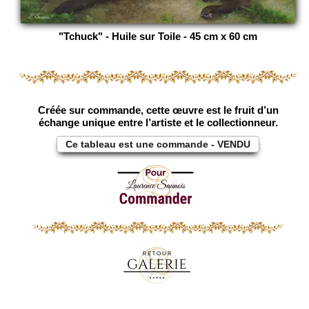
"Tchuck" - Huile sur Toile - 45 cm x 60 cm
Créée sur commande, cette œuvre est le fruit d’un
échange unique entre l’artiste et le collectionneur.
Ce tableau est une commande - VENDU