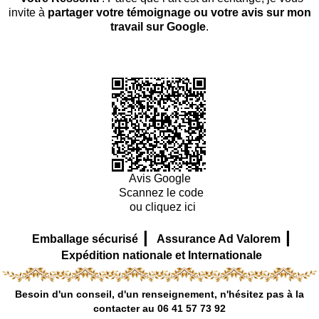
invite à
partager votre témoignage ou votre avis sur mon
travail sur Google
.
Avis Google
Scannez le code
ou cliquez ici
|
|
Emballage sécurisé
Assurance Ad Valorem
Expédition nationale et Internationale
Besoin d'un conseil, d'un renseignement, n'hésitez pas à la
contacter au 06 41 57 73 92