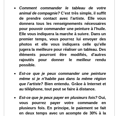
Comment commander le tableau de votre
animal de compagnie?
C'est très simple, il suffit
de prendre contact avec l'artiste. Elle vous
donnera tous les renseignements nécessaires
pour pouvoir commander une peinture à l'huile.
Elle vous indiquera la marche à suivre. Dans un
premier temps, vous pourrez lui envoyer des
photos et elle vous indiquera celle qu'elle
jugera la meilleure pour réaliser un tableau. Des
éléments pourront être modifiés, d'autres
rajoutés pour donner le meilleur rendu
possible.
Est-ce que je peux commander une peinture
même si je n'habite pas dans la même région
que l'artiste?
Bien entendu. Grâce à Internet et
au téléphone, tout peut se faire à distance.
Est-ce que je peux payer en plusieurs fois?
Oui,
vous pourrez payer votre commande en
plusieurs fois. En principe, le paiement se fait
en deux temps avec un acompte de 30% à la