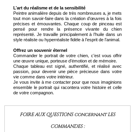
L’art du réalisme et de la sensibilité
Peintre animalière depuis de très nombreuses a, je mets
tout mon savoir-faire dans la création d’œuvres à la fois
précises et émouvantes. Chaque coup de pinceau est
pensé pour rendre la présence vivante du chien
représenté. Je travaille principalement à l’huile dans un
style réaliste ou hyperréaliste fidèle à l’esprit de l’animal.
Offrez un souvenir éternel
Commander le portrait de votre chien, c’est vous offrir
une œuvre unique, porteuse d’émotion et de mémoire.
Chaque tableau est signé, authentifié, et réalisé avec
passion, pour devenir une pièce précieuse dans votre
vie comme dans votre intérieur.
Je vous invite à me contacter pour que nous imaginions
ensemble le portrait qui racontera votre histoire et celle
de votre compagnon.
FOIRE AUX QUESTIONS concernant LES
COMMANDES :