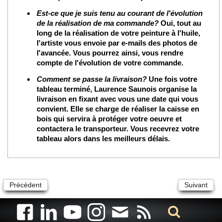
Est-ce que je suis tenu au courant de l'évolution
de la réalisation de ma commande?
Oui, tout au
long de la réalisation de votre peinture à l'huile,
l'artiste vous envoie par e-mails des photos de
l'avancée. Vous pourrez ainsi, vous rendre
compte de l'évolution de votre commande.
Comment se passe la livraison?
Une fois votre
tableau terminé, Laurence Saunois organise la
livraison en fixant avec vous une date qui vous
convient. Elle se charge de réaliser la caisse en
bois qui servira à protéger votre oeuvre et
contactera le transporteur. Vous recevrez votre
tableau alors dans les meilleurs délais.
Précédent
Suivant