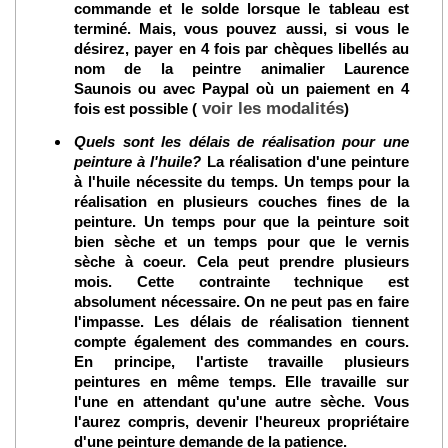
commande et le solde lorsque le tableau est
terminé. Mais, vous pouvez aussi, si vous le
désirez, payer en 4 fois par chèques libellés au
nom de la peintre animalier Laurence
Saunois ou avec Paypal où un paiement en 4
voir les modalités
fois est possible (
)
Quels sont les délais de réalisation pour une
peinture à l'huile?
La réalisation d'une peinture
à l'huile nécessite du temps. Un temps pour la
réalisation en plusieurs couches fines de la
peinture. Un temps pour que la peinture soit
bien sèche et un temps pour que le vernis
sèche à coeur. Cela peut prendre plusieurs
mois. Cette contrainte technique est
absolument nécessaire. On ne peut pas en faire
l'impasse. Les délais de réalisation tiennent
compte également des commandes en cours.
En principe, l'artiste travaille plusieurs
peintures en même temps. Elle travaille sur
l'une en attendant qu'une autre sèche. Vous
l'aurez compris, devenir l'heureux propriétaire
d'une peinture demande de la patience.