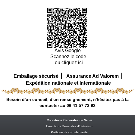
Avis Google
Scannez le code
ou cliquez ici
|
|
Emballage sécurisé
Assurance Ad Valorem
Expédition nationale et Internationale
Besoin d'un conseil, d'un renseignement, n'hésitez pas à la
contacter au 06 41 57 73 92
Conditions Générales de Vente
Conditions Générales d’utilisation
Politique de confidentialité