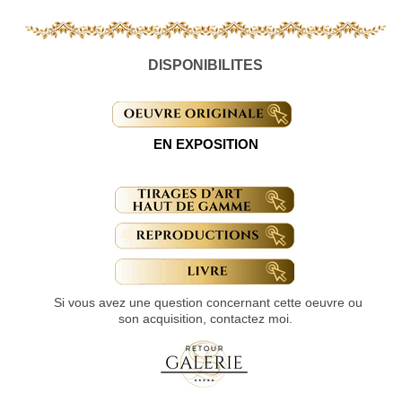
DISPONIBILITES
EN EXPOSITION
Si vous avez une question concernant cette oeuvre ou
son acquisition, contactez moi.