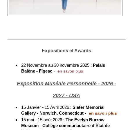
Expositions et Awards
22 Novembre au 30 novembre 2025 :
Palais
Balène - Figeac
-
en savoir plus
Exposition Muséale Personnelle - 2026 -
2027 - USA
15 Janvier - 15 Avril 2026 :
Slater Memorial
Gallery - Norwich, Connecticut
-
en savoir plus
15 mai - 15 août 2026 :
The Evelyn Burrow
Museum - Collège communautaire d’État de