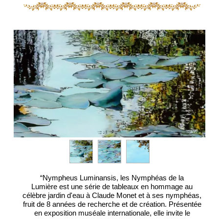
“Nympheus Luminansis, les Nymphéas de la
Lumière est une série de tableaux en hommage au
célèbre jardin d'eau à Claude Monet et à ses nymphéas,
fruit de 8 années de recherche et de création. Présentée
en exposition muséale internationale, elle invite le