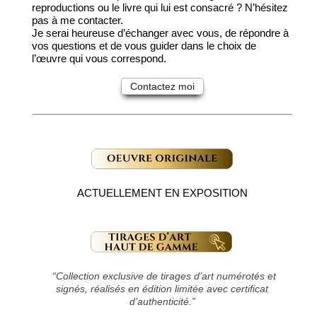
reproductions ou le livre qui lui est consacré ? N’hésitez
pas à me contacter.
Je serai heureuse d’échanger avec vous, de répondre à
vos questions et de vous guider dans le choix de
l’œuvre qui vous correspond.
Contactez moi
ACTUELLEMENT EN EXPOSITION
“Collection exclusive de tirages d’art numérotés et
signés, réalisés en édition limitée avec certificat
d’authenticité.”