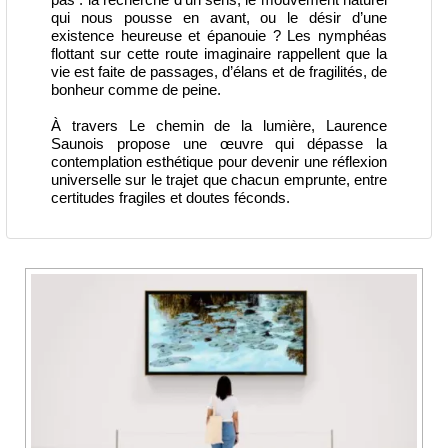
qui nous pousse en avant, ou le désir d’une
existence heureuse et épanouie ? Les nymphéas
flottant sur cette route imaginaire rappellent que la
vie est faite de passages, d’élans et de fragilités, de
bonheur comme de peine.
À travers Le chemin de la lumière, Laurence
Saunois propose une œuvre qui dépasse la
contemplation esthétique pour devenir une réflexion
universelle sur le trajet que chacun emprunte, entre
certitudes fragiles et doutes féconds.