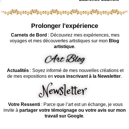
Prolonger l'expérience
Carnets de Bord
: Découvrez mes expériences, mes
voyages et mes découvertes artistiques sur mon
Blog
artistique
.
Actualités
: Soyez informé de mes nouvelles créations et
de mes expositions en
vous inscrivant à la Newsletter
.
Votre Ressenti
: Parce que l’art est un échange, je vous
invite à
partager votre témoignage ou votre avis sur mon
travail sur Google
.