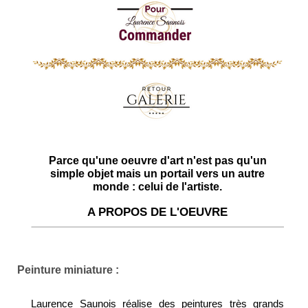
Parce qu'une oeuvre d'art n'est pas qu'un
simple objet mais un portail vers un autre
monde : celui de l'artiste.
A PROPOS DE L'OEUVRE
Peinture miniature :
Laurence Saunois réalise des peintures très grands