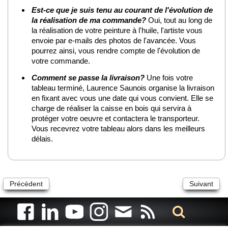
Est-ce que je suis tenu au courant de l'évolution de
la réalisation de ma commande?
Oui, tout au long de
la réalisation de votre peinture à l'huile, l'artiste vous
envoie par e-mails des photos de l'avancée. Vous
pourrez ainsi, vous rendre compte de l'évolution de
votre commande.
Comment se passe la livraison?
Une fois votre
tableau terminé, Laurence Saunois organise la livraison
en fixant avec vous une date qui vous convient. Elle se
charge de réaliser la caisse en bois qui servira à
protéger votre oeuvre et contactera le transporteur.
Vous recevrez votre tableau alors dans les meilleurs
délais.
Précédent
Suivant