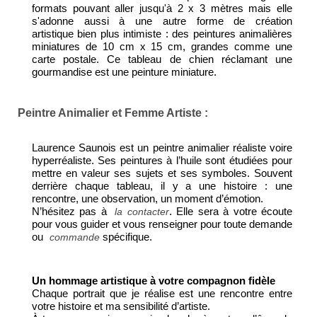
formats pouvant aller jusqu'à 2 x 3 mètres mais elle
s'adonne aussi à une autre forme de création
artistique bien plus intimiste : des peintures animalières
miniatures de 10 cm x 15 cm, grandes comme une
carte postale. Ce tableau de chien réclamant une
gourmandise est une peinture miniature.
Peintre Animalier et Femme Artiste :
Laurence Saunois est un peintre animalier réaliste voire
hyperréaliste. Ses peintures à l’huile sont étudiées pour
mettre en valeur ses sujets et ses symboles. Souvent
derrière chaque tableau, il y a une histoire : une
rencontre, une observation, un moment d’émotion.
N’hésitez pas à
. Elle sera à votre écoute
la contacter
pour vous guider et vous renseigner pour toute demande
ou
spécifique.
commande
Un hommage artistique à votre compagnon fidèle
Chaque portrait que je réalise est une rencontre entre
votre histoire et ma sensibilité d’artiste.