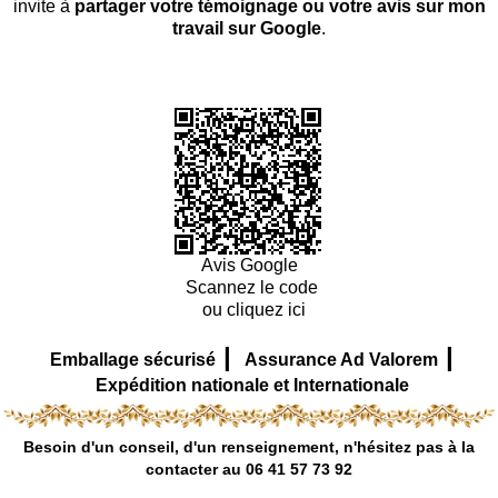
invite à
partager votre témoignage ou votre avis sur mon
travail sur Google
.
Avis Google
Scannez le code
ou cliquez ici
|
|
Emballage sécurisé
Assurance Ad Valorem
Expédition nationale et Internationale
Besoin d'un conseil, d'un renseignement, n'hésitez pas à la
contacter au 06 41 57 73 92