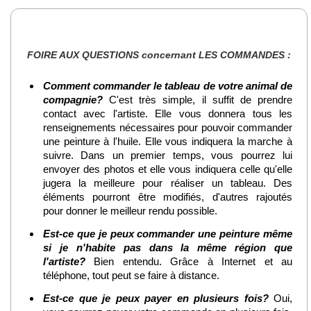
FOIRE AUX QUESTIONS concernant LES COMMANDES :
Comment commander le tableau de votre animal de
compagnie?
C'est très simple, il suffit de prendre
contact avec l'artiste. Elle vous donnera tous les
renseignements nécessaires pour pouvoir commander
une peinture à l'huile. Elle vous indiquera la marche à
suivre. Dans un premier temps, vous pourrez lui
envoyer des photos et elle vous indiquera celle qu'elle
jugera la meilleure pour réaliser un tableau. Des
éléments pourront être modifiés, d'autres rajoutés
pour donner le meilleur rendu possible.
Est-ce que je peux commander une peinture même
si je n'habite pas dans la même région que
l'artiste?
Bien entendu. Grâce à Internet et au
téléphone, tout peut se faire à distance.
Est-ce que je peux payer en plusieurs fois?
Oui,