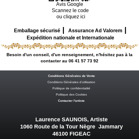
Avis Google
Scannez le code
ou cliquez ici
|
|
Emballage sécurisé
Assurance Ad Valorem
Expédition nationale et Internationale
Besoin d'un conseil, d'un renseignement, n'hésitez pas à la
contacter au 06 41 57 73 92
Conditions Générales de Vente
Conditions Générales d’utilisation
Politique de confidentialité
Politique des Cookies
Contacter l'artiste
Laurence SAUNOIS, Artiste
1060 Route de la Tour Nègre Jammary
46100 FIGEAC