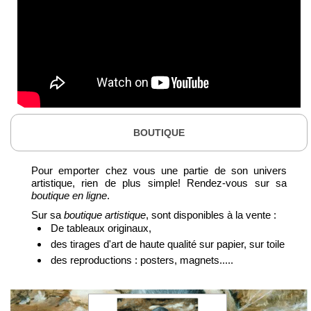
BOUTIQUE
Pour emporter chez vous une partie de son univers
artistique, rien de plus simple! Rendez-vous sur sa
boutique en ligne
.
Sur sa
boutique artistique
, sont disponibles à la vente :
De tableaux originaux,
des tirages d'art de haute qualité sur papier, sur toile
des reproductions : posters, magnets.....