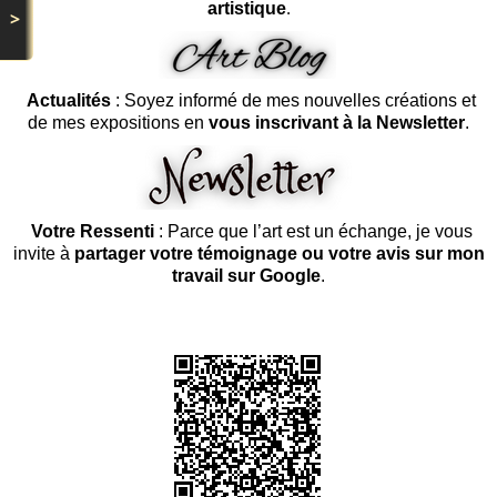
artistique
.
>
Actualités
: Soyez informé de mes nouvelles créations et
de mes expositions en
vous inscrivant à la Newsletter
.
Votre Ressenti
: Parce que l’art est un échange, je vous
invite à
partager votre témoignage ou votre avis sur mon
travail sur Google
.