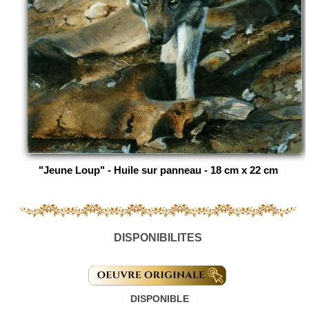
"Jeune Loup" - Huile sur panneau - 18 cm x 22 cm
DISPONIBILITES
DISPONIBLE