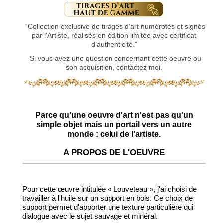
“Collection exclusive de tirages d’art numérotés et signés
par l'Artiste, réalisés en édition limitée avec certificat
d’authenticité.”
Si vous avez une question concernant cette oeuvre ou
son acquisition, contactez moi.
Parce qu'une oeuvre d'art n'est pas qu'un
simple objet mais un portail vers un autre
monde : celui de l'artiste.
A PROPOS DE L'OEUVRE
Pour cette œuvre intitulée « Louveteau », j'ai choisi de
travailler à l'huile sur un support en bois. Ce choix de
support permet d'apporter une texture particulière qui
dialogue avec le sujet sauvage et minéral.