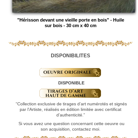
"Hérisson devant une vieille porte en bois" - Huile
sur bois - 30 cm x 40 cm
DISPONIBILITES
DISPONIBLE
“Collection exclusive de tirages d’art numérotés et signés
par l'Artiste, réalisés en édition limitée avec certificat
d’authenticité.”
Si vous avez une question concernant cette oeuvre ou
son acquisition, contactez moi.