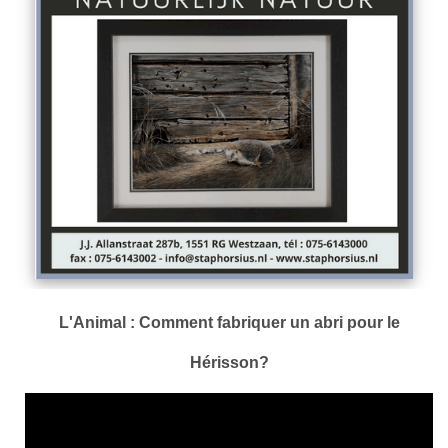
L'Animal : Comment fabriquer un abri pour le
Hérisson?