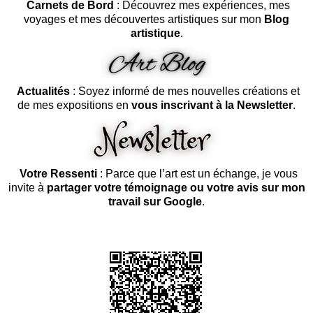
Carnets de Bord
: Découvrez mes expériences, mes
voyages et mes découvertes artistiques sur mon
Blog
artistique
.
Actualités
: Soyez informé de mes nouvelles créations et
de mes expositions en
vous inscrivant à la Newsletter
.
Votre Ressenti
: Parce que l’art est un échange, je vous
invite à
partager votre témoignage ou votre avis sur mon
travail sur Google
.