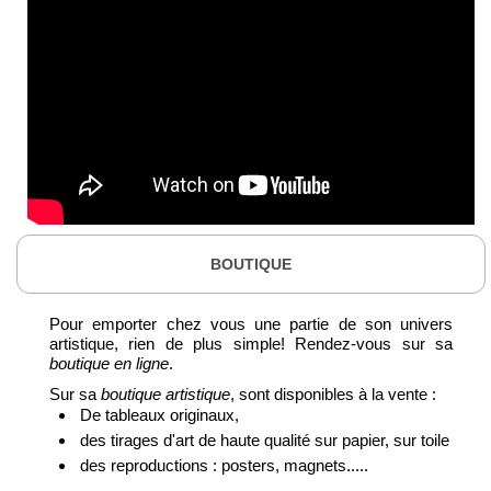
BOUTIQUE
Pour emporter chez vous une partie de son univers
artistique, rien de plus simple! Rendez-vous sur sa
boutique en ligne
.
Sur sa
boutique artistique
, sont disponibles à la vente :
De tableaux originaux,
des tirages d'art de haute qualité sur papier, sur toile
des reproductions : posters, magnets.....