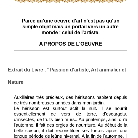
Parce qu'une oeuvre d'art n'est pas qu'un
simple objet mais un portail vers un autre
monde : celui de l'artiste.
A PROPOS DE L'OEUVRE
Extrait du Livre : "Passion d'artiste, Art animalier et
Nature
Auxiliaires très précieux, des hérissons habitent depuis
de très nombreuses années dans mon jardin.
Le hérisson est surtout actif la nuit. Il se nourrit
essentiellement de vers de terre, d'escargots,
d'insectes, de fruits bien mûrs...Au printemps, ainsi qu'à
l'automne, il fait des orgies de nourriture. Au début de la
belle saison, il doit reconstituer ses forces après une
longue période de jeûne hivernal. A la fin de l'automne, il