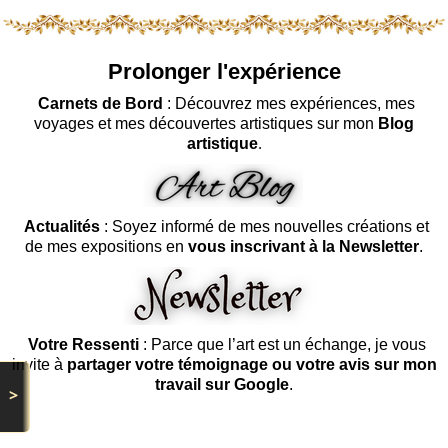
Prolonger l'expérience
Carnets de Bord
: Découvrez mes expériences, mes
voyages et mes découvertes artistiques sur mon
Blog
artistique
.
Actualités
: Soyez informé de mes nouvelles créations et
de mes expositions en
vous inscrivant à la Newsletter
.
Votre Ressenti
: Parce que l’art est un échange, je vous
invite à
partager votre témoignage ou votre avis sur mon
travail sur Google
.
>