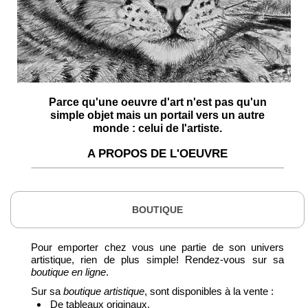
Parce qu'une oeuvre d'art n'est pas qu'un
simple objet mais un portail vers un autre
monde : celui de l'artiste.
A PROPOS DE L'OEUVRE
BOUTIQUE
Pour emporter chez vous une partie de son univers
artistique, rien de plus simple! Rendez-vous sur sa
boutique en ligne
.
Sur sa
boutique artistique
, sont disponibles à la vente :
De tableaux originaux,