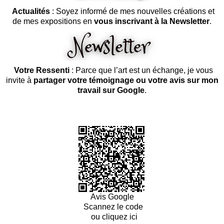
Actualités
: Soyez informé de mes nouvelles créations et
de mes expositions en
vous inscrivant à la Newsletter
.
Votre Ressenti
: Parce que l’art est un échange, je vous
invite à
partager votre témoignage ou votre avis sur mon
travail sur Google
.
Avis Google
Scannez le code
ou cliquez ici