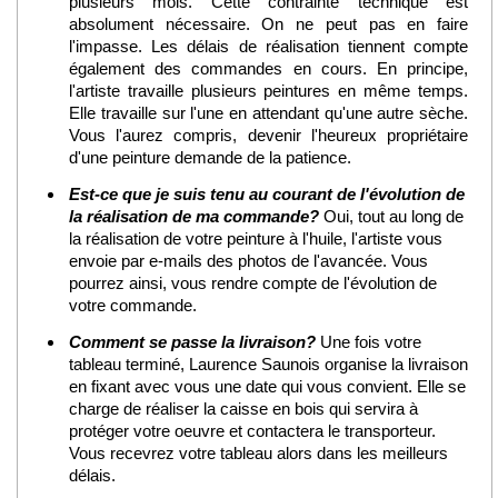
plusieurs mois. Cette contrainte technique est
absolument nécessaire. On ne peut pas en faire
l'impasse. Les délais de réalisation tiennent compte
également des commandes en cours. En principe,
l'artiste travaille plusieurs peintures en même temps.
Elle travaille sur l'une en attendant qu'une autre sèche.
Vous l'aurez compris, devenir l'heureux propriétaire
d'une peinture demande de la patience.
Est-ce que je suis tenu au courant de l'évolution de
la réalisation de ma commande?
Oui, tout au long de
la réalisation de votre peinture à l'huile, l'artiste vous
envoie par e-mails des photos de l'avancée. Vous
pourrez ainsi, vous rendre compte de l'évolution de
votre commande.
Comment se passe la livraison?
Une fois votre
tableau terminé, Laurence Saunois organise la livraison
en fixant avec vous une date qui vous convient. Elle se
charge de réaliser la caisse en bois qui servira à
protéger votre oeuvre et contactera le transporteur.
Vous recevrez votre tableau alors dans les meilleurs
délais.