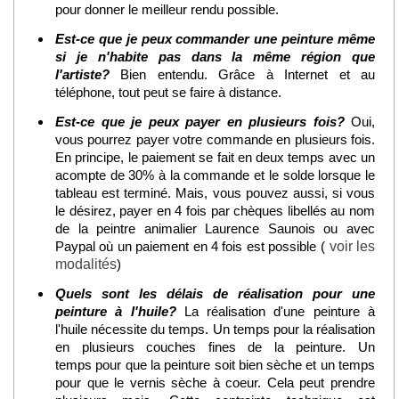
pour donner le meilleur rendu possible.
Est-ce que je peux commander une peinture même
si je n'habite pas dans la même région que
l'artiste?
Bien entendu. Grâce à Internet et au
téléphone, tout peut se faire à distance.
Est-ce que je peux payer en plusieurs fois?
Oui,
vous pourrez payer votre commande en plusieurs fois.
En principe, le paiement se fait en deux temps avec un
acompte de 30% à la commande et le solde lorsque le
tableau est terminé. Mais, vous pouvez aussi, si vous
le désirez, payer en 4 fois par chèques libellés au nom
de la peintre animalier Laurence Saunois ou avec
Paypal où un paiement en 4 fois est possible (
voir les
modalités
)
Quels sont les délais de réalisation pour une
peinture à l'huile?
La réalisation d'une peinture à
l'huile nécessite du temps. Un temps pour la réalisation
en plusieurs couches fines de la peinture. Un
temps pour que la peinture soit bien sèche et un temps
pour que le vernis sèche à coeur. Cela peut prendre