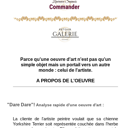
Parce qu'une oeuvre d'art n'est pas qu'un
simple objet mais un portail vers un autre
monde : celui de l'artiste.
A PROPOS DE L'OEUVRE
"Dare Dare"!
Analyse rapide d'une oeuvre d'art :
La cliente de l'artiste peintre voulait que sa chienne
Yorkshire Terrier soit représentée couchée dans l'herbe