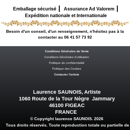
|
|
Emballage sécurisé
Assurance Ad Valorem
Expédition nationale et Internationale
Besoin d'un conseil, d'un renseignement, n'hésitez pas à la
contacter au 06 41 57 73 92
Conditions Générales de Vente
Conditions Générales d’utilisation
Politique de confidentialité
Politique des Cookies
Contacter l'artiste
Laurence SAUNOIS, Artiste
1060 Route de la Tour Nègre Jammary
46100 FIGEAC
FRANCE
© Copyright laurence SAUNOIS. 2026
Tous droits réservés. Toute reproduction totale ou partielle de