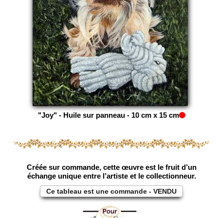
"Joy" - Huile sur panneau - 10 cm x 15 cm
Créée sur commande, cette œuvre est le fruit d’un
échange unique entre l’artiste et le collectionneur.
Ce tableau est une commande - VENDU