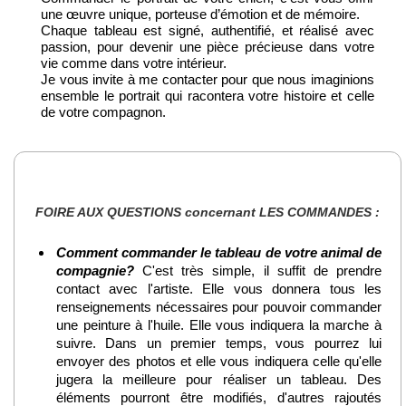
une œuvre unique, porteuse d’émotion et de mémoire.
Chaque tableau est signé, authentifié, et réalisé avec
passion, pour devenir une pièce précieuse dans votre
vie comme dans votre intérieur.
Je vous invite à me contacter pour que nous imaginions
ensemble le portrait qui racontera votre histoire et celle
de votre compagnon.
FOIRE AUX QUESTIONS concernant LES COMMANDES :
Comment commander le tableau de votre animal de
compagnie?
C'est très simple, il suffit de prendre
contact avec l'artiste. Elle vous donnera tous les
renseignements nécessaires pour pouvoir commander
une peinture à l'huile. Elle vous indiquera la marche à
suivre. Dans un premier temps, vous pourrez lui
envoyer des photos et elle vous indiquera celle qu'elle
jugera la meilleure pour réaliser un tableau. Des
éléments pourront être modifiés, d'autres rajoutés