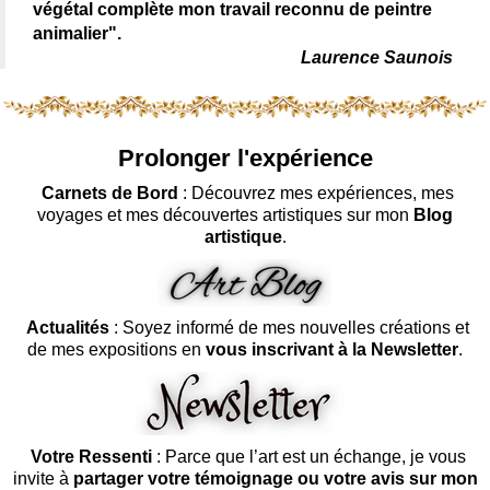
végétal complète mon travail reconnu de peintre
animalier".
Laurence Saunois
Prolonger l'expérience
Carnets de Bord
: Découvrez mes expériences, mes
voyages et mes découvertes artistiques sur mon
Blog
artistique
.
Actualités
: Soyez informé de mes nouvelles créations et
de mes expositions en
vous inscrivant à la Newsletter
.
Votre Ressenti
: Parce que l’art est un échange, je vous
invite à
partager votre témoignage ou votre avis sur mon