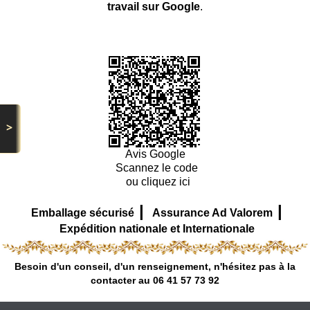
travail sur Google
.
>
Avis Google
Scannez le code
ou cliquez ici
|
|
Emballage sécurisé
Assurance Ad Valorem
Expédition nationale et Internationale
Besoin d'un conseil, d'un renseignement, n'hésitez pas à la
contacter au 06 41 57 73 92