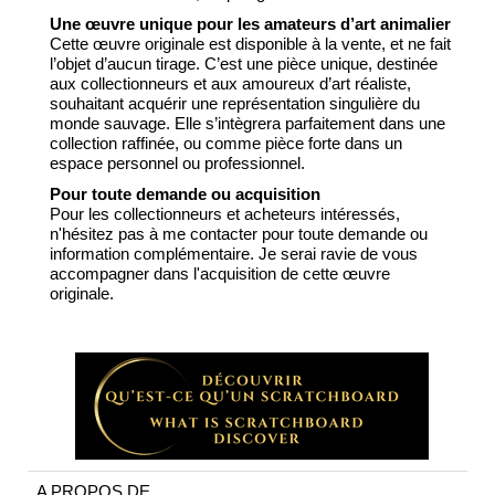
Une œuvre unique pour les amateurs d’art animalier
Cette œuvre originale est disponible à la vente, et ne fait
l’objet d’aucun tirage. C’est une pièce unique, destinée
aux collectionneurs et aux amoureux d’art réaliste,
souhaitant acquérir une représentation singulière du
monde sauvage. Elle s’intègrera parfaitement dans une
collection raffinée, ou comme pièce forte dans un
espace personnel ou professionnel.
Pour toute demande ou acquisition
Pour les collectionneurs et acheteurs intéressés,
n'hésitez pas à me contacter pour toute demande ou
information complémentaire. Je serai ravie de vous
accompagner dans l'acquisition de cette œuvre
originale.
A PROPOS DE