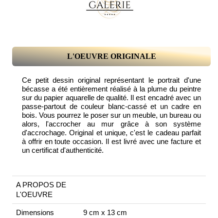
L'OEUVRE ORIGINALE
Ce petit dessin original représentant le portrait d'une
bécasse a été entièrement réalisé à la plume du peintre
sur du papier aquarelle de qualité. Il est encadré avec un
passe-partout de couleur blanc-cassé et un cadre en
bois. Vous pourrez le poser sur un meuble, un bureau ou
alors, l'accrocher au mur grâce à son système
d'accrochage. Original et unique, c'est le cadeau parfait
à offrir en toute occasion. Il est livré avec une facture et
un certificat d'authenticité.
A PROPOS DE
L'OEUVRE
Dimensions
9 cm x 13 cm