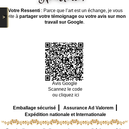
Votre Ressenti
: Parce que l’art est un échange, je vous
>
invite à
partager votre témoignage ou votre avis sur mon
travail sur Google
.
Avis Google
Scannez le code
ou cliquez ici
|
|
Emballage sécurisé
Assurance Ad Valorem
Expédition nationale et Internationale