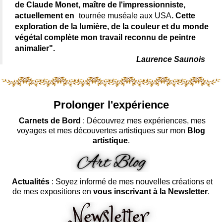
de Claude Monet, maître de l'impressionniste,
actuellement en
tournée muséale aux USA
. Cette
exploration de la lumière, de la couleur et du monde
végétal complète mon travail reconnu de peintre
animalier".
Laurence Saunois
Prolonger l'expérience
Carnets de Bord
: Découvrez mes expériences, mes
voyages et mes découvertes artistiques sur mon
Blog
artistique
.
Actualités
: Soyez informé de mes nouvelles créations et
de mes expositions en
vous inscrivant à la Newsletter
.