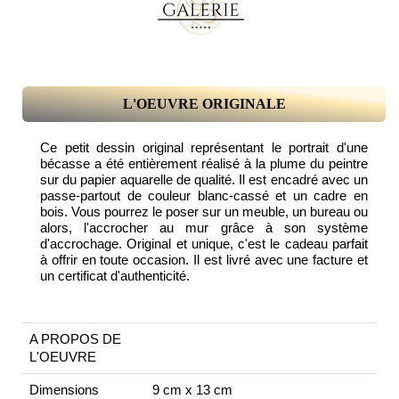
L'OEUVRE ORIGINALE
Ce petit dessin original représentant le portrait d'une
bécasse a été entièrement réalisé à la plume du peintre
sur du papier aquarelle de qualité. Il est encadré avec un
passe-partout de couleur blanc-cassé et un cadre en
bois. Vous pourrez le poser sur un meuble, un bureau ou
alors, l'accrocher au mur grâce à son système
d'accrochage. Original et unique, c'est le cadeau parfait
à offrir en toute occasion. Il est livré avec une facture et
un certificat d'authenticité.
A PROPOS DE
L'OEUVRE
Dimensions
9 cm x 13 cm