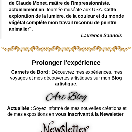
de Claude Monet, maître de l'impressionniste,
actuellement en
tournée muséale aux USA
. Cette
exploration de la lumière, de la couleur et du monde
végétal complète mon travail reconnu de peintre
animalier".
Laurence Saunois
Prolonger l'expérience
Carnets de Bord
: Découvrez mes expériences, mes
voyages et mes découvertes artistiques sur mon
Blog
artistique
.
Actualités
: Soyez informé de mes nouvelles créations et
de mes expositions en
vous inscrivant à la Newsletter
.