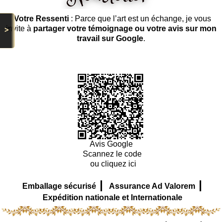
Votre Ressenti
: Parce que l’art est un échange, je vous
>
invite à
partager votre témoignage ou votre avis sur mon
travail sur Google
.
Avis Google
Scannez le code
ou cliquez ici
|
|
Emballage sécurisé
Assurance Ad Valorem
Expédition nationale et Internationale