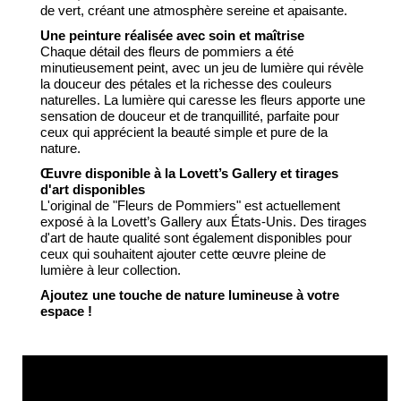
de vert, créant une atmosphère sereine et apaisante.
Une peinture réalisée avec soin et maîtrise
Chaque détail des fleurs de pommiers a été
minutieusement peint, avec un jeu de lumière qui révèle
la douceur des pétales et la richesse des couleurs
naturelles. La lumière qui caresse les fleurs apporte une
sensation de douceur et de tranquillité, parfaite pour
ceux qui apprécient la beauté simple et pure de la
nature.
Œuvre disponible à la Lovett’s Gallery et tirages
d'art disponibles
L'original de "Fleurs de Pommiers" est actuellement
exposé à la Lovett’s Gallery aux États-Unis. Des tirages
d'art de haute qualité sont également disponibles pour
ceux qui souhaitent ajouter cette œuvre pleine de
lumière à leur collection.
Ajoutez une touche de nature lumineuse à votre
espace !