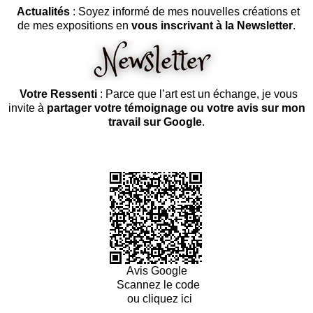
Actualités
: Soyez informé de mes nouvelles créations et
de mes expositions en
vous inscrivant à la Newsletter
.
Votre Ressenti
: Parce que l’art est un échange, je vous
invite à
partager votre témoignage ou votre avis sur mon
travail sur Google
.
Avis Google
Scannez le code
ou cliquez ici