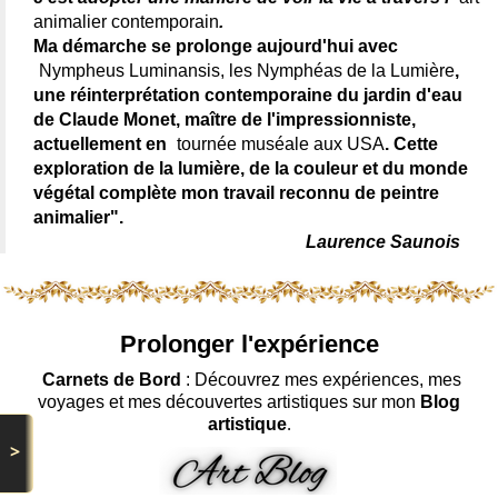
animalier contemporain
.
Ma démarche se prolonge aujourd'hui avec
Nympheus Luminansis, les Nymphéas de la Lumière
,
une réinterprétation contemporaine du jardin d'eau
de Claude Monet, maître de l'impressionniste,
actuellement en
tournée muséale aux USA
. Cette
exploration de la lumière, de la couleur et du monde
végétal complète mon travail reconnu de peintre
animalier".
Laurence Saunois
Prolonger l'expérience
Carnets de Bord
: Découvrez mes expériences, mes
voyages et mes découvertes artistiques sur mon
Blog
artistique
.
>