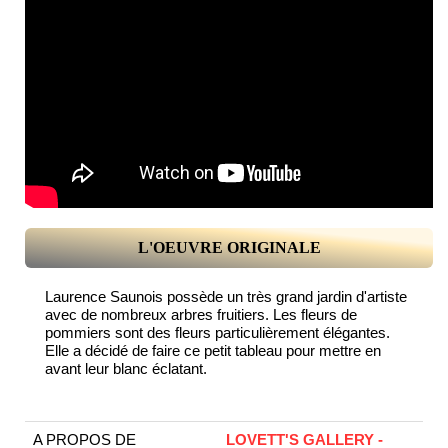
L'OEUVRE ORIGINALE
Laurence Saunois possède un très grand jardin d'artiste
avec de nombreux arbres fruitiers. Les fleurs de
pommiers sont des fleurs particulièrement élégantes.
Elle a décidé de faire ce petit tableau pour mettre en
avant leur blanc éclatant.
A PROPOS DE
LOVETT'S GALLERY -