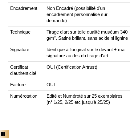
Encadrement
Non Encadré (possibilité d'un
encadrement personnalisé sur
demande)
Technique
Tirage d'art sur toile qualité muséum 340
g/m², Satiné brillant, sans acide ni lignine
Signature
Identique à l'original sur le devant + ma
signature au dos du tirage d'art
Certificat
OUI (Certification Artrust)
d'authenticité
Facture
OUI
Numérotation
Edité et Numéroté sur 25 exemplaires
(n° 1/25, 2/25 etc jusqu'à 25/25)