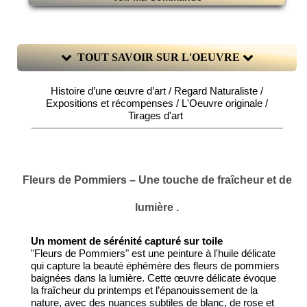
TOUT SAVOIR SUR L'OEUVRE
Histoire d’une œuvre d’art / Regard Naturaliste /
Expositions et récompenses / L'Oeuvre originale /
Tirages d'art
Fleurs de Pommiers – Une touche de fraîcheur et de
lumière .
Un moment de sérénité capturé sur toile
"Fleurs de Pommiers" est une peinture à l'huile délicate
qui capture la beauté éphémère des fleurs de pommiers
baignées dans la lumière. Cette œuvre délicate évoque
la fraîcheur du printemps et l’épanouissement de la
nature, avec des nuances subtiles de blanc, de rose et