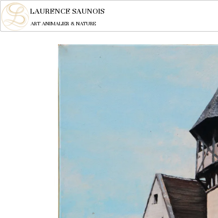
LAURENCE SAUNOIS
ART ANIMALIER & NATURE