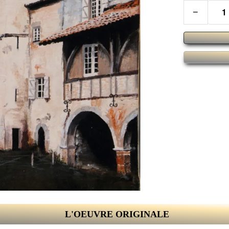
−
L'OEUVRE ORIGINALE