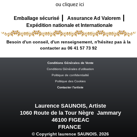
ou cliquez ici
|
|
Emballage sécurisé
Assurance Ad Valorem
Expédition nationale et Internationale
Besoin d'un conseil, d'un renseignement, n'hésitez pas à la
contacter au 06 41 57 73 92
Conditions Générales de Vente
Conditions Générales d’utilisation
Politique de confidentialité
Politique des Cookies
Contacter l'artiste
Laurence SAUNOIS, Artiste
1060 Route de la Tour Nègre Jammary
46100 FIGEAC
FRANCE
© Copyright laurence SAUNOIS. 2026