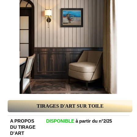
TIRAGES D'ART SUR TOILE
A PROPOS
DISPONIBLE
à partir du n°2/25
DU TIRAGE
D'ART