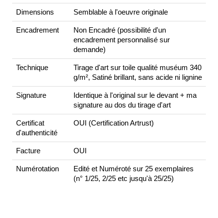
Dimensions
Semblable à l'oeuvre originale
Encadrement
Non Encadré (possibilité d'un
encadrement personnalisé sur
demande)
Technique
Tirage d'art sur toile qualité muséum 340
g/m², Satiné brillant, sans acide ni lignine
Signature
Identique à l'original sur le devant + ma
signature au dos du tirage d'art
Certificat
OUI (Certification Artrust)
d'authenticité
Facture
OUI
Numérotation
Edité et Numéroté sur 25 exemplaires
(n° 1/25, 2/25 etc jusqu'à 25/25)