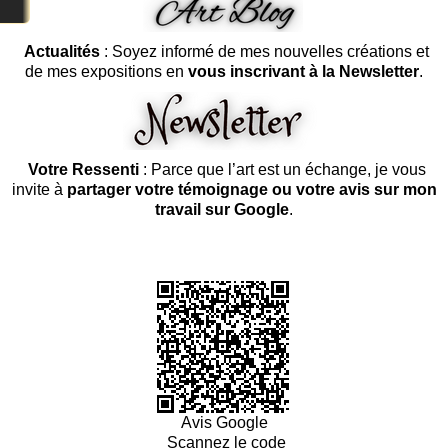
Actualités
: Soyez informé de mes nouvelles créations et
de mes expositions en
vous inscrivant à la Newsletter
.
Votre Ressenti
: Parce que l’art est un échange, je vous
invite à
partager votre témoignage ou votre avis sur mon
travail sur Google
.
Avis Google
Scannez le code