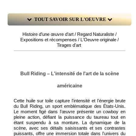
TOUT SAVOIR SUR L'OEUVRE
Histoire d’une œuvre d’art / Regard Naturaliste /
Expositions et récompenses / L'Oeuvre originale /
Tirages d'art
Bull Riding – L'intensité de l'art de la scène
américaine
Cette huile sur toile capture l'intensité et l'énergie brute
du Bull Riding, un sport emblématique des États-Unis.
Le moment figé dans l'œuvre présente un cowboy en
pleine action, défiant la puissance du taureau tout en
étant suspendu à sa monture. La dynamique de la
scène, avec ses détails saisissants et ses contrastes
puissants, offre une immersion totale dans l'univers du