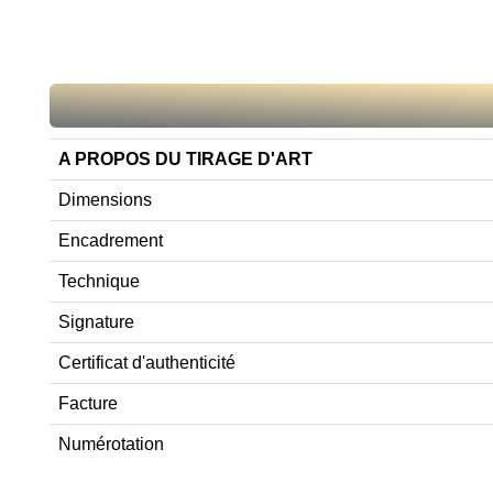
A PROPOS DU TIRAGE D'ART
Dimensions
Encadrement
Technique
Signature
Certificat d'authenticité
Facture
Numérotation