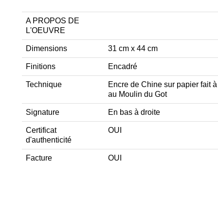
A PROPOS DE
L'OEUVRE
Dimensions
31 cm x 44 cm
Finitions
Encadré
Technique
Encre de Chine sur papier fait 
au Moulin du Got
Signature
En bas à droite
Certificat
OUI
d'authenticité
Facture
OUI