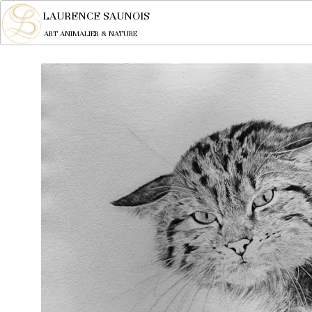
LAURENCE SAUNOIS
ART ANIMALIER & NATURE