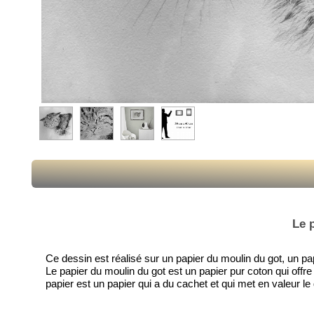
Le 
Ce dessin est réalisé sur un papier du moulin du got, un pa
Le papier du moulin du got est un papier pur coton qui offr
papier est un papier qui a du cachet et qui met en valeur le