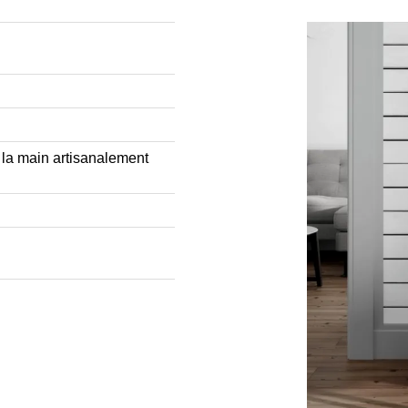
à la main artisanalement