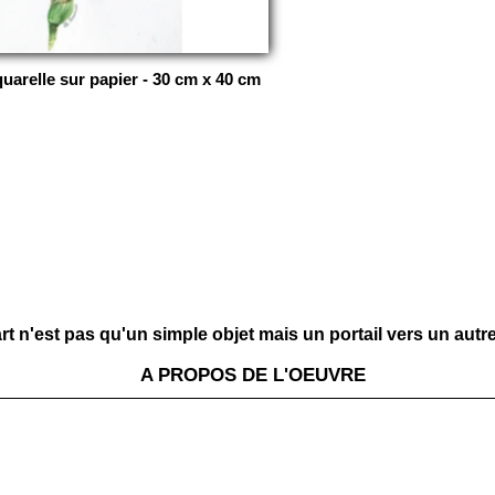
Aquarelle sur papier - 30 cm x 40 cm
t n'est pas qu'un simple objet mais un portail vers un autre 
A PROPOS DE L'OEUVRE