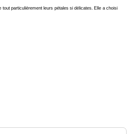
tout particulièrement leurs pétales si délicates. Elle a choisi