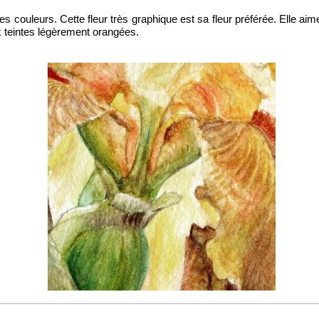
 couleurs. Cette fleur très graphique est sa fleur préférée. Elle aime 
ux teintes légèrement orangées.