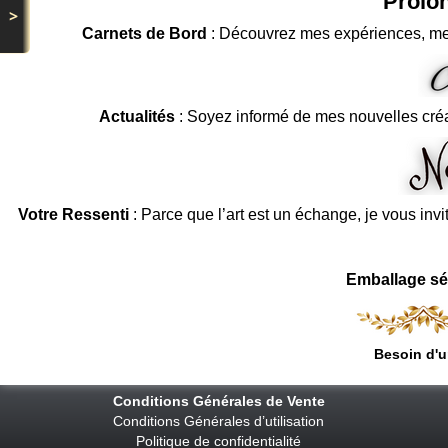
Prolon
>
Carnets de Bord
: Découvrez mes expériences, me
Actualités
: Soyez informé de mes nouvelles cré
Votre Ressenti
: Parce que l’art est un échange, je vous invi
Emballage sé
Besoin d'u
Conditions Générales de Vente
Conditions Générales d’utilisation
Politique de confidentialité