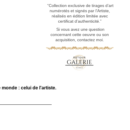
“Collection exclusive de tirages d’art
numérotés et signés par l'Artiste,
réalisés en édition limitée avec
certificat d’authenticité.”
Si vous avez une question
concernant cette oeuvre ou son
acquisition, contactez moi.
monde : celui de l'artiste.