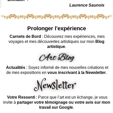
Laurence Saunois
Prolonger l'expérience
Carnets de Bord
: Découvrez mes expériences, mes
voyages et mes découvertes artistiques sur mon
Blog
artistique
.
Actualités
: Soyez informé de mes nouvelles créations et
de mes expositions en
vous inscrivant à la Newsletter
.
Votre Ressenti
: Parce que l’art est un échange, je vous
invite à
partager votre témoignage ou votre avis sur mon
travail sur Google
.