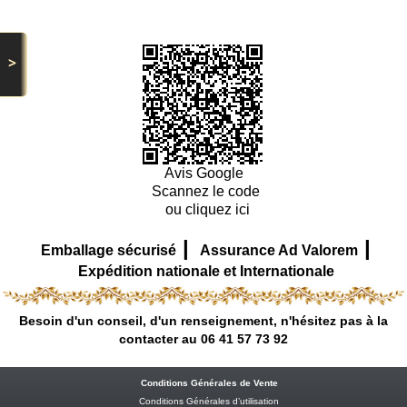
>
Avis Google
Scannez le code
ou cliquez ici
|
|
Emballage sécurisé
Assurance Ad Valorem
Expédition nationale et Internationale
Besoin d'un conseil, d'un renseignement, n'hésitez pas à la
contacter au 06 41 57 73 92
Conditions Générales de Vente
Conditions Générales d’utilisation