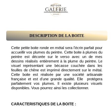
DESCRIPTION DE LA BOITE
Cette petite boite ronde en métal sera l'écrin parfait pour
accueillir vos plumes du peintre. Cette boite à plumes du
peintre est décorée sur le verso avec un de mes
dessins réalisés entièrement à la plume du peintre. Le
visuel représentant une bécasse couchée dans les
feuilles de chêne est imprimé directement sur le métal.
Cette boite est réalisée par une société artisanale
française et est d'une grande qualité. Elle protégera
parfaitement vos plumes. Il existe plusieurs visuels
disponibles. Vous pourrez ainsi les collectionner.
CARACTERISTIQUES DE LA BOITE :