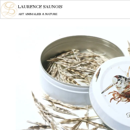
LAURENCE SAUNOIS
ART ANIMALIER & NATURE