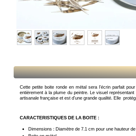
Cette petite boite ronde en métal sera l'écrin parfait p
entièrement à la plume du peintre. Le visuel représentant
artisanale française et est d'une grande qualité. Elle proté
CARACTERISTIQUES DE LA BOITE :
Dimensions : Diamètre de 7.1 cm pour une hauteur de
Boite en métal