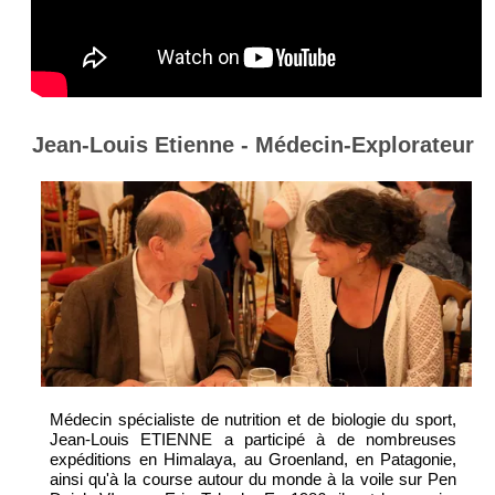
Jean-Louis Etienne - Médecin-Explorateur
Médecin spécialiste de nutrition et de biologie du sport,
Jean-Louis ETIENNE a participé à de nombreuses
expéditions en Himalaya, au Groenland, en Patagonie,
ainsi qu'à la course autour du monde à la voile sur Pen