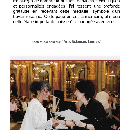
Entouré(e) de nombreux artistes, écrivains, scientifiques
et personnalités engagées, j’ai ressenti une profonde
gratitude en recevant cette médaille, symbole d’un
travail reconnu. Cette page en est la mémoire, afin que
cette étape importante puisse être partagée avec vous.
"Arts Sciences Lettres"
Société Académique