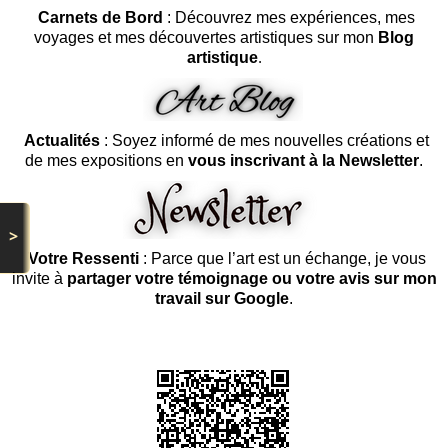
Carnets de Bord
: Découvrez mes expériences, mes
voyages et mes découvertes artistiques sur mon
Blog
artistique
.
Actualités
: Soyez informé de mes nouvelles créations et
de mes expositions en
vous inscrivant à la Newsletter
.
>
Votre Ressenti
: Parce que l’art est un échange, je vous
invite à
partager votre témoignage ou votre avis sur mon
travail sur Google
.