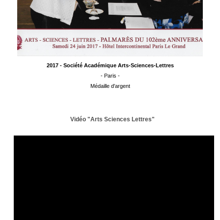
2017 - Société Académique Arts-Sciences-Lettres
- Paris -
Médaille d'argent
Vidéo "Arts Sciences Lettres"