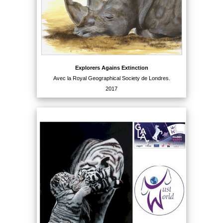
Explorers Agains Extinction
Avec la Royal Geographical Society de Londres.
2017