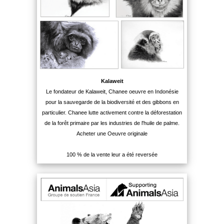
Kalaweit
Le fondateur de Kalaweit, Chanee oeuvre en Indonésie
pour la sauvegarde de la biodiversité et des gibbons en
particulier. Chanee lutte activement contre la déforestation
de la forêt primaire par les industries de l'huile de palme.
Acheter une Oeuvre originale
100 % de la vente leur a été reversée