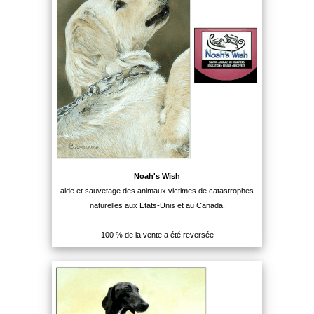
Noah's Wish
aide et sauvetage des animaux victimes de catastrophes
naturelles aux Etats-Unis et au Canada.
100 % de la vente a été reversée