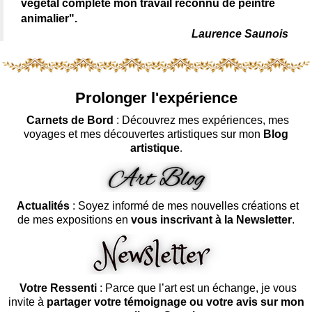
végétal complète mon travail reconnu de peintre
animalier".
Laurence Saunois
Prolonger l'expérience
Carnets de Bord
: Découvrez mes expériences, mes
voyages et mes découvertes artistiques sur mon
Blog
artistique
.
Actualités
: Soyez informé de mes nouvelles créations et
de mes expositions en
vous inscrivant à la Newsletter
.
Votre Ressenti
: Parce que l’art est un échange, je vous
invite à
partager votre témoignage ou votre avis sur mon