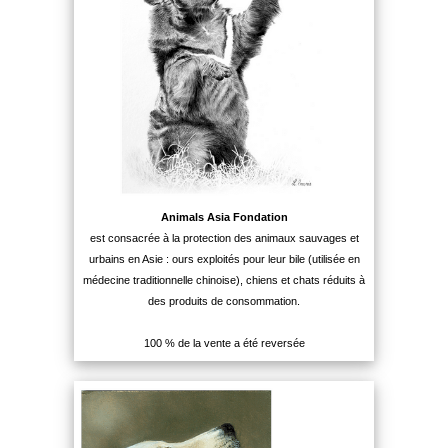
Animals Asia Fondation
est consacrée à la protection des animaux sauvages et
urbains en Asie : ours exploités pour leur bile (utilisée en
médecine traditionnelle chinoise), chiens et chats réduits à
des produits de consommation.
100 % de la vente a été reversée