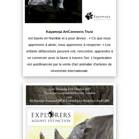
Kayamoja ArtConnects Trust
est basée en Namibie et a pour devise : « Ce que nous
apprenons à aimer, nous apprenons à respecter. » Les
enfants défavorisés peuvent voir, rencontrer, apprendre à
se connecter avec la faune à travers l'art. L'organisation
est autofinancée par la vente d'art animalier d'artistes de
renommée internationale.