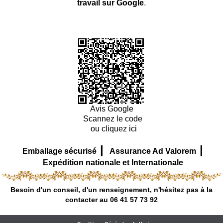
travail sur Google
.
Avis Google
Scannez le code
ou cliquez ici
|
|
Emballage sécurisé
Assurance Ad Valorem
Expédition nationale et Internationale
Besoin d'un conseil, d'un renseignement, n'hésitez pas à la
contacter au 06 41 57 73 92